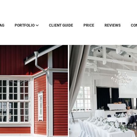
AG
PORTFOLIO
CLIENT GUIDE
PRICE
REVIEWS
CO