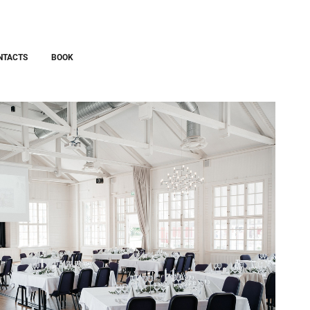
NTACTS
BOOK