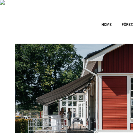
HOME
FÖRET