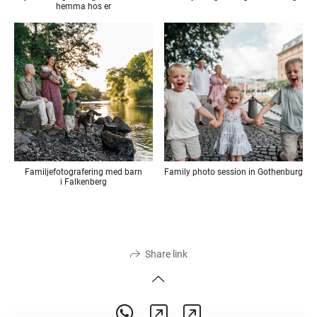
hemma hos er
Familjefotografering med barn
Family photo session in Gothenburg
i Falkenberg
Share link