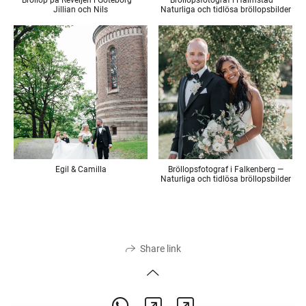
Jillian och Nils
Naturliga och tidlösa bröllopsbilder
Egil & Camilla
Bröllopsfotograf i Falkenberg —
Naturliga och tidlösa bröllopsbilder
Share link