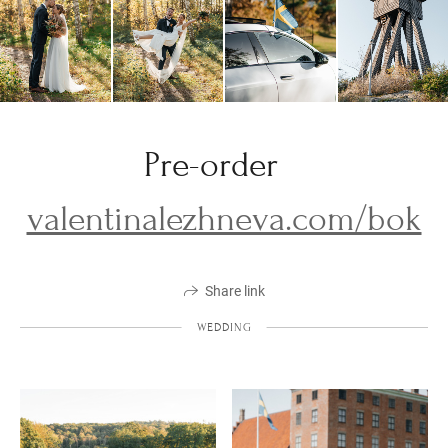
Pre-order
valentinalezhneva.com/bok
Share link
WEDDING